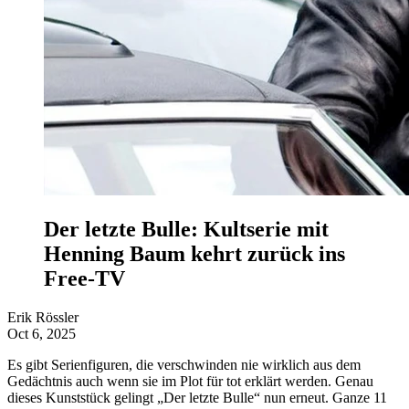
Der letzte Bulle: Kultserie mit
Henning Baum kehrt zurück ins
Free-TV
Erik Rössler
Oct 6, 2025
Es gibt Serienfiguren, die verschwinden nie wirklich aus dem
Gedächtnis auch wenn sie im Plot für tot erklärt werden. Genau
dieses Kunststück gelingt „Der letzte Bulle“ nun erneut. Ganze 11