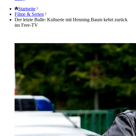
Startseite
Filme & Serien
Der letzte Bulle: Kultserie mit Henning Baum kehrt zurück
ins Free-TV