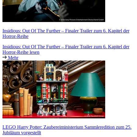
Insidious: Out Of The Further – Finaler Trailer zum 6. Kapitel der
Horror-Reihe
Insidious: Out Of The Further – Finaler Trailer zum 6. Kapitel der
Horror-Reihe lesen
Mehr
LEGO Harry Potter: Zaubereiministerium Sammleredition zum 25.
Jubiläum vorgestellt