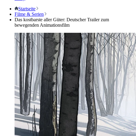
Startseite
Filme & Serien
Das kostbarste aller Güter: Deutscher Trailer zum
bewegenden Animationsfilm