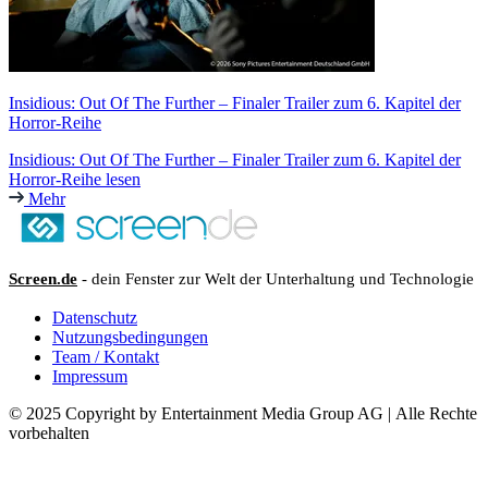
Insidious: Out Of The Further – Finaler Trailer zum 6. Kapitel der
Horror-Reihe
Insidious: Out Of The Further – Finaler Trailer zum 6. Kapitel der
Horror-Reihe lesen
Mehr
Screen.de
- dein Fenster zur Welt der Unterhaltung und Technologie
Datenschutz
Nutzungsbedingungen
Team / Kontakt
Impressum
© 2025 Copyright by Entertainment Media Group AG | Alle Rechte
vorbehalten