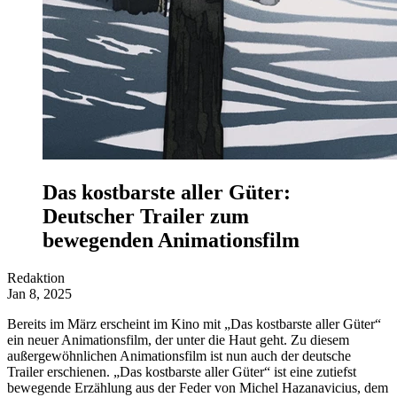
Das kostbarste aller Güter:
Deutscher Trailer zum
bewegenden Animationsfilm
Redaktion
Jan 8, 2025
Bereits im März erscheint im Kino mit „Das kostbarste aller Güter“
ein neuer Animationsfilm, der unter die Haut geht. Zu diesem
außergewöhnlichen Animationsfilm ist nun auch der deutsche
Trailer erschienen. „Das kostbarste aller Güter“ ist eine zutiefst
bewegende Erzählung aus der Feder von Michel Hazanavicius, dem