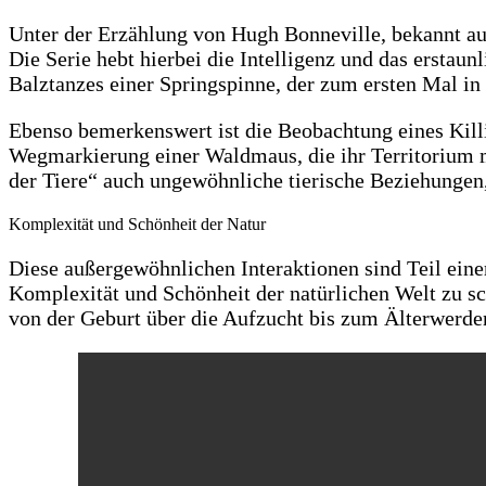
Unter der Erzählung von Hugh Bonneville, bekannt au
Die Serie hebt hierbei die Intelligenz und das ersta
Balztanzes einer Springspinne, der zum ersten Mal in
Ebenso bemerkenswert ist die Beobachtung eines Killi
Wegmarkierung einer Waldmaus, die ihr Territorium m
der Tiere“ auch ungewöhnliche tierische Beziehungen,
Komplexität und Schönheit der Natur
Diese außergewöhnlichen Interaktionen sind Teil einer
Komplexität und Schönheit der natürlichen Welt zu sc
von der Geburt über die Aufzucht bis zum Älterwerde