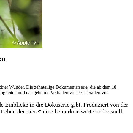
ku
ckter Wunder. Die zehnteilige Dokumentarserie, die ab dem 18.
higkeiten und das geheime Verhalten von 77 Tierarten vor.
e Einblicke in die Dokuserie gibt. Produziert von der
 Leben der Tiere“ eine bemerkenswerte und visuell