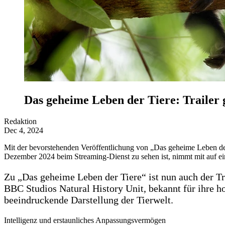
Das geheime Leben der Tiere: Trailer 
Redaktion
Dec 4, 2024
Mit der bevorstehenden Veröffentlichung von „Das geheime Leben der
Dezember 2024 beim Streaming-Dienst zu sehen ist, nimmt mit auf ein
Zu „Das geheime Leben der Tiere“ ist nun auch der Tra
BBC Studios Natural History Unit, bekannt für ihre 
beeindruckende Darstellung der Tierwelt.
Intelligenz und erstaunliches Anpassungsvermögen