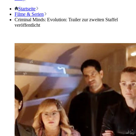
Startseite
Filme & Serien
Criminal Minds: Evolution: Trailer zur zweiten Staffel
veröffentlicht