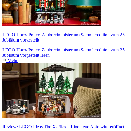
LEGO Harry Potter: Zaubereiministerium Sammleredition zum 25.
Jubiläum vorgestellt
LEGO Harry Potter: Zaubereiministerium Sammleredition zum 25.
Jubiläum vorgestellt lesen
Mehr
Review: LEGO Ideas The X-Files – Eine neue Akte wird eröffnet