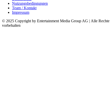
Nutzungsbedingungen
Team / Kontakt
Impressum
© 2025 Copyright by Entertainment Media Group AG | Alle Rechte
vorbehalten