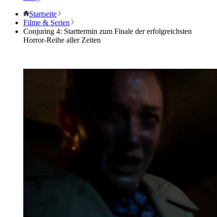
Startseite
Filme & Serien
Conjuring 4: Starttermin zum Finale der erfolgreichsten
Horror-Reihe aller Zeiten