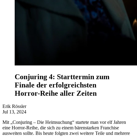
Conjuring 4: Starttermin zum
Finale der erfolgreichsten
Horror-Reihe aller Zeiten
Erik Rössler
Jul 13, 2024
Mit „Conjuring – Die Heimsuchung“ startete man vor elf Jahren
eine Horror-Reihe, die sich zu einem bärenstarken Franchise
ausweiten sollte. Bis heute folgten zwei weitere Teile und mehrere