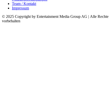
Team / Kontakt
Impressum
© 2025 Copyright by Entertainment Media Group AG | Alle Rechte
vorbehalten