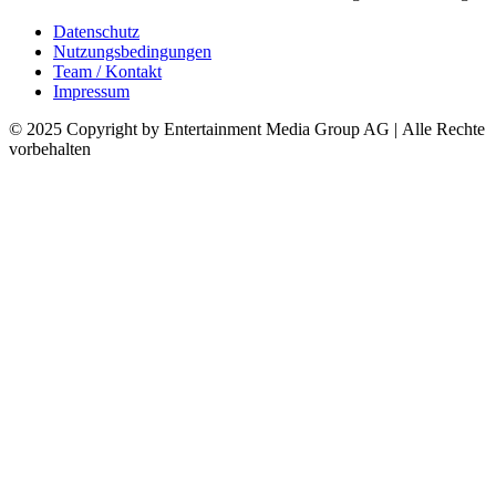
Datenschutz
Nutzungsbedingungen
Team / Kontakt
Impressum
© 2025 Copyright by Entertainment Media Group AG | Alle Rechte
vorbehalten