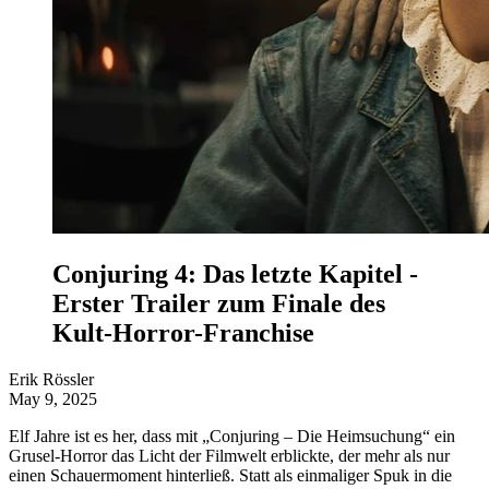
Conjuring 4: Das letzte Kapitel -
Erster Trailer zum Finale des
Kult-Horror-Franchise
Erik Rössler
May 9, 2025
Elf Jahre ist es her, dass mit „Conjuring – Die Heimsuchung“ ein
Grusel-Horror das Licht der Filmwelt erblickte, der mehr als nur
einen Schauermoment hinterließ. Statt als einmaliger Spuk in die