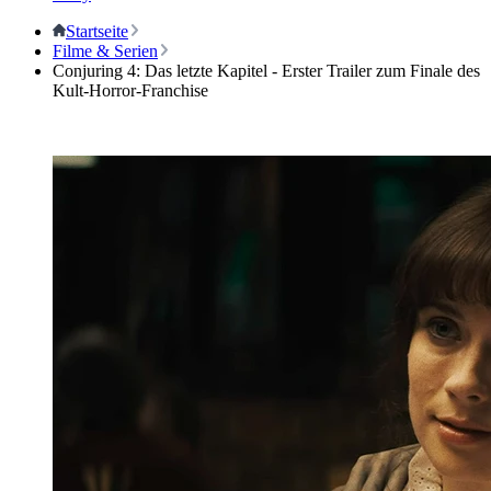
Startseite
Filme & Serien
Conjuring 4: Das letzte Kapitel - Erster Trailer zum Finale des
Kult-Horror-Franchise