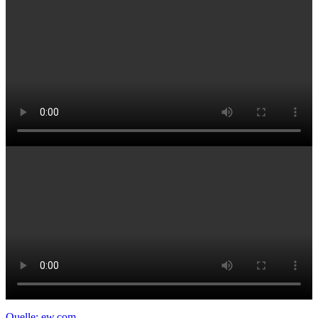
Quelle: ew.com