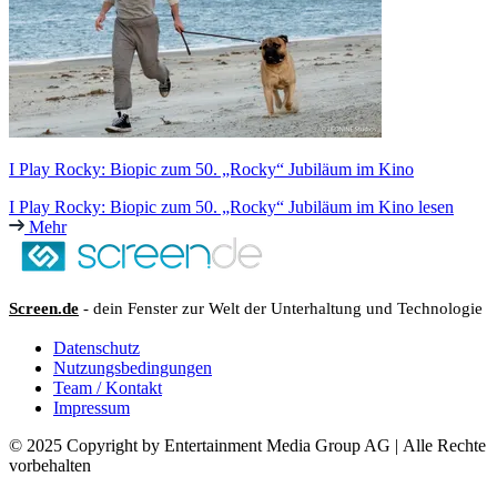
I Play Rocky: Biopic zum 50. „Rocky“ Jubiläum im Kino
I Play Rocky: Biopic zum 50. „Rocky“ Jubiläum im Kino lesen
Mehr
Screen.de
- dein Fenster zur Welt der Unterhaltung und Technologie
Datenschutz
Nutzungsbedingungen
Team / Kontakt
Impressum
© 2025 Copyright by Entertainment Media Group AG | Alle Rechte
vorbehalten