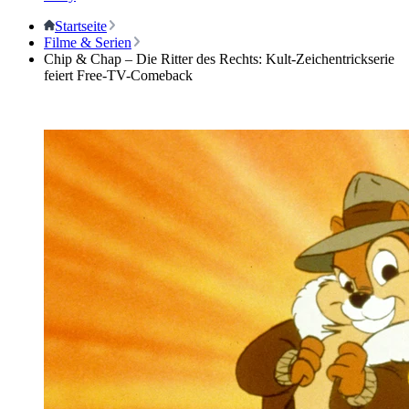
Startseite
Filme & Serien
Chip & Chap – Die Ritter des Rechts: Kult-Zeichentrickserie
feiert Free-TV-Comeback