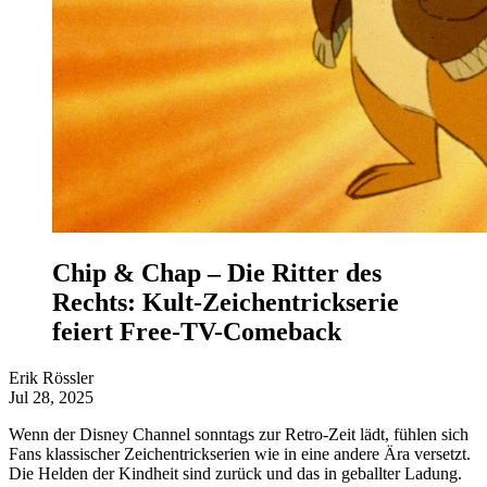
Chip & Chap – Die Ritter des
Rechts: Kult-Zeichentrickserie
feiert Free-TV-Comeback
Erik Rössler
Jul 28, 2025
Wenn der Disney Channel sonntags zur Retro-Zeit lädt, fühlen sich
Fans klassischer Zeichentrickserien wie in eine andere Ära versetzt.
Die Helden der Kindheit sind zurück und das in geballter Ladung.