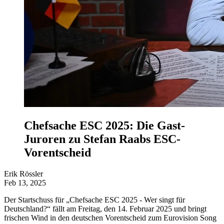
Chefsache ESC 2025: Die Gast-
Juroren zu Stefan Raabs ESC-
Vorentscheid
Erik Rössler
Feb 13, 2025
Der Startschuss für „Chefsache ESC 2025 - Wer singt für
Deutschland?“ fällt am Freitag, den 14. Februar 2025 und bringt
frischen Wind in den deutschen Vorentscheid zum Eurovision Song