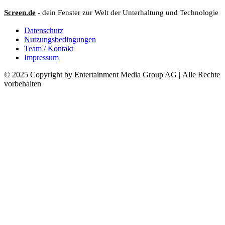
Screen.de
- dein Fenster zur Welt der Unterhaltung und Technologie
Datenschutz
Nutzungsbedingungen
Team / Kontakt
Impressum
© 2025 Copyright by Entertainment Media Group AG | Alle Rechte
vorbehalten