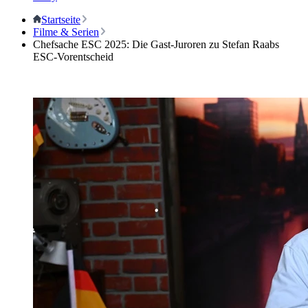
Startseite
Filme & Serien
Chefsache ESC 2025: Die Gast-Juroren zu Stefan Raabs
ESC-Vorentscheid