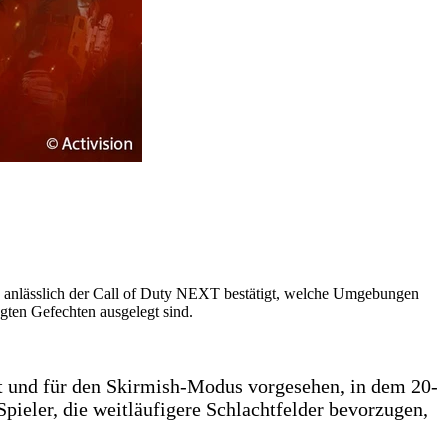
en anlässlich der Call of Duty NEXT bestätigt, welche Umgebungen
gten Gefechten ausgelegt sind.
et und für den Skirmish-Modus vorgesehen, in dem 20-
Spieler, die weitläufigere Schlachtfelder bevorzugen,