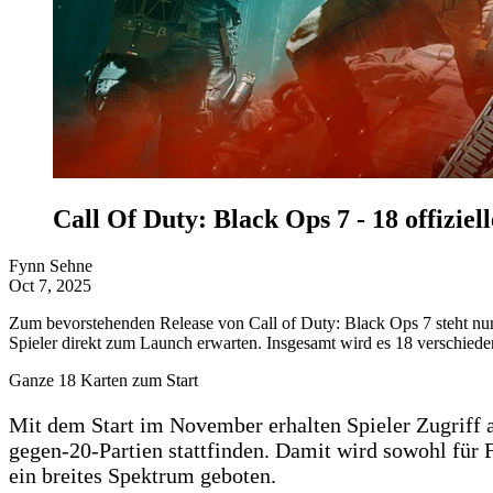
Call Of Duty: Black Ops 7 - 18 offiziel
Fynn Sehne
Oct 7, 2025
Zum bevorstehenden Release von Call of Duty: Black Ops 7 steht nun
Spieler direkt zum Launch erwarten. Insgesamt wird es 18 verschiede
Ganze 18 Karten zum Start
Mit dem Start im November erhalten Spieler Zugriff 
gegen-20-Partien stattfinden. Damit wird sowohl für F
ein breites Spektrum geboten.