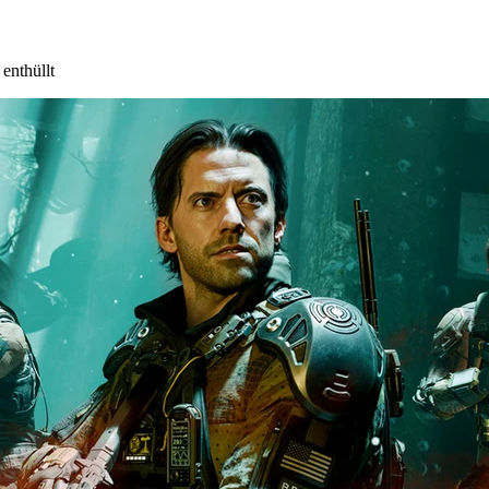
enthüllt