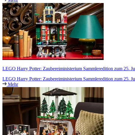
Mehr
LEGO Harry Potter: Zaubereiministerium Sammleredition zum 25. Jub
LEGO Harry Potter: Zaubereiministerium Sammleredition zum 25. Jub
Mehr