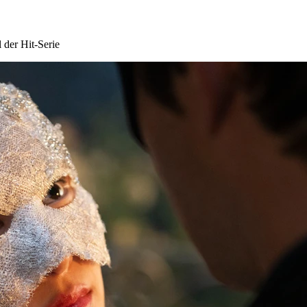
l der Hit-Serie