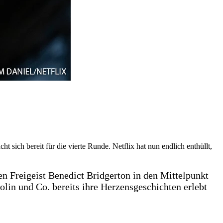
 sich bereit für die vierte Runde. Netflix hat nun endlich enthüllt,
en Freigeist Benedict Bridgerton in den Mittelpunkt
Colin und Co. bereits ihre Herzensgeschichten erlebt