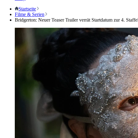
Startseite
Filme & Serien
Bridgerton: Neuer Teaser Trailer verrät Startdatum zur 4. Staffe