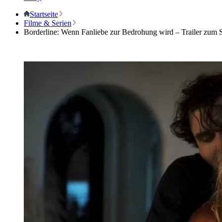
Startseite
Filme & Serien
Borderline: Wenn Fanliebe zur Bedrohung wird – Trailer zum St