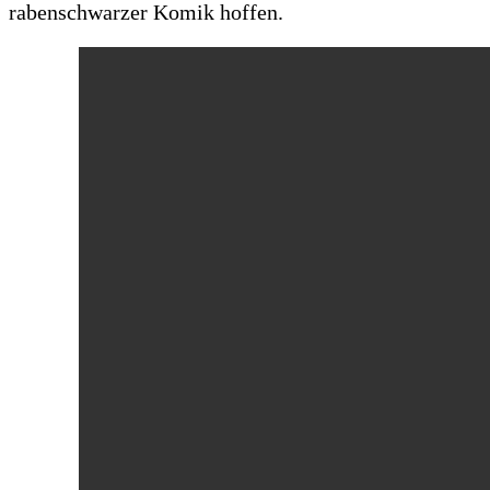
rabenschwarzer Komik hoffen.