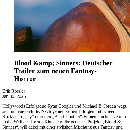
Blood &amp; Sinners: Deutscher
Trailer zum neuen Fantasy-
Horror
Erik Rössler
Jan 30, 2025
Hollywoods Erfolgsduo Ryan Coogler und Michael B. Jordan wagt
sich in neue Gefilde. Nach gemeinsamen Erfolgen mit „Creed:
Rocky's Legacy“ oder den „Black Panther“-Filmen tauchen sie nun
in die Welt des Horror-Kinos ein. Ihr neuestes Projekt, „Blood &
Sinners“, will dabei mit einer stylishen Mischung aus Fantasy und