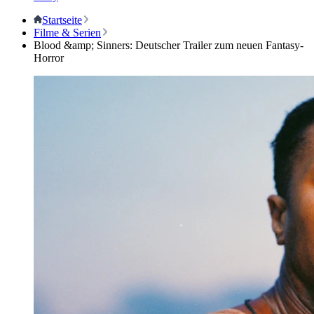
Startseite
Filme & Serien
Blood &amp; Sinners: Deutscher Trailer zum neuen Fantasy-
Horror