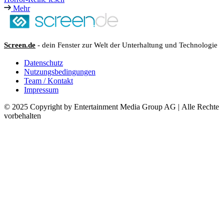
Mehr
Screen.de
- dein Fenster zur Welt der Unterhaltung und Technologie
Datenschutz
Nutzungsbedingungen
Team / Kontakt
Impressum
© 2025 Copyright by Entertainment Media Group AG | Alle Rechte
vorbehalten