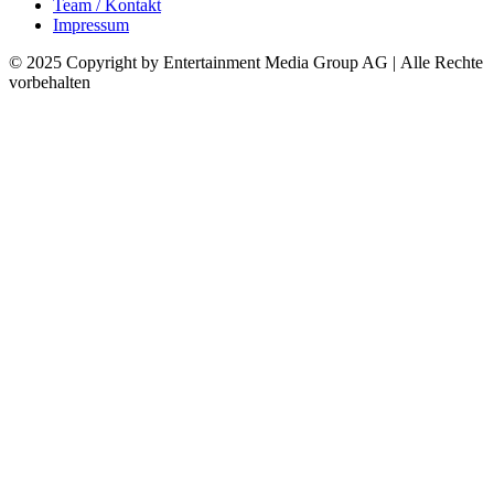
Team / Kontakt
Impressum
© 2025 Copyright by Entertainment Media Group AG | Alle Rechte
vorbehalten