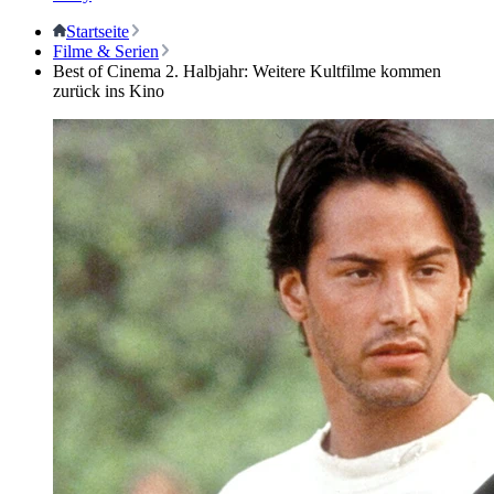
Startseite
Filme & Serien
Best of Cinema 2. Halbjahr: Weitere Kultfilme kommen
zurück ins Kino