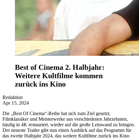
Best of Cinema 2. Halbjahr:
Weitere Kultfilme kommen
zurück ins Kino
Redaktion
Apr 15, 2024
Die „Best Of Cinema“-Reihe hat sich zum Ziel gesetzt,
Filmklassiker und Meisterwerke aus verschiedenen Jahrzehnten,
häufig in 4K restauriert, wieder auf die große Leinwand zu bringen.
Der neueste Trailer gibt nun einen Ausblick auf das Programm für
das zweite Halbjahr 2024, das weitere Kultfilme zurück ins Kino