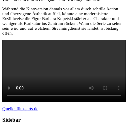
Während die Kinoversion damals vor allem durch schrille Action
und überzogene Ästhetik auffiel, könnte eine modernisierte
Erzählweise die Figur Barbara Kopetski stärker als Charakter und
weniger als Karikatur ins Zentrum rücken. Wann die Serie zu sehen
sein wird und auf welchem Streamingdienst sie landet, ist bislang
offen.
Quelle: filmstarts.de
Sidebar