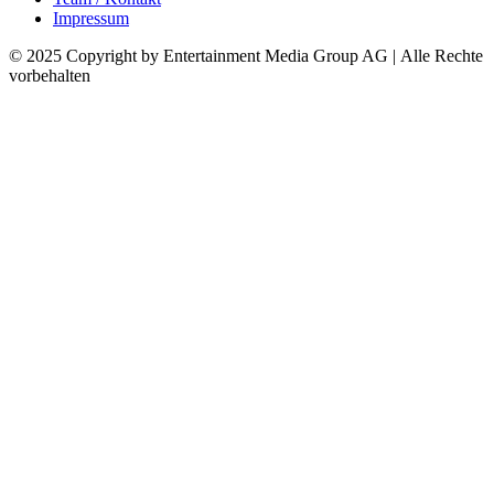
Impressum
© 2025 Copyright by Entertainment Media Group AG | Alle Rechte
vorbehalten