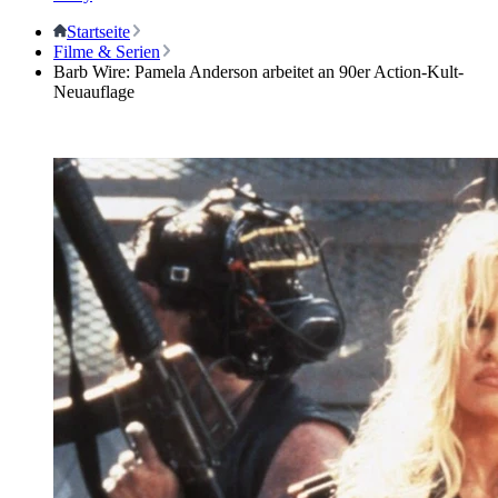
Startseite
Filme & Serien
Barb Wire: Pamela Anderson arbeitet an 90er Action-Kult-
Neuauflage