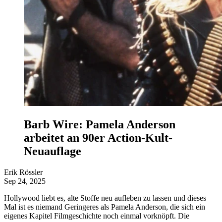
Barb Wire: Pamela Anderson
arbeitet an 90er Action-Kult-
Neuauflage
Erik Rössler
Sep 24, 2025
Hollywood liebt es, alte Stoffe neu aufleben zu lassen und dieses
Mal ist es niemand Geringeres als Pamela Anderson, die sich ein
eigenes Kapitel Filmgeschichte noch einmal vorknöpft. Die