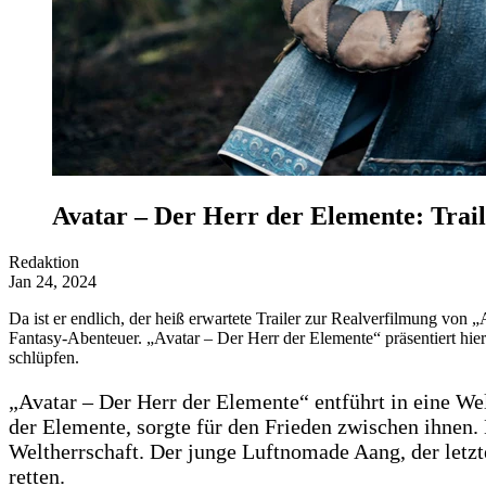
Avatar – Der Herr der Elemente: Trail
Redaktion
Jan 24, 2024
Da ist er endlich, der heiß erwartete Trailer zur Realverfilmung von
Fantasy-Abenteuer. „Avatar – Der Herr der Elemente“ präsentiert hierb
schlüpfen.
„Avatar – Der Herr der Elemente“ entführt in eine Wel
der Elemente, sorgte für den Frieden zwischen ihnen.
Weltherrschaft. Der junge Luftnomade Aang, der letzte
retten.