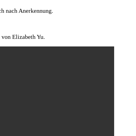
sch nach Anerkennung.
 von Elizabeth Yu.