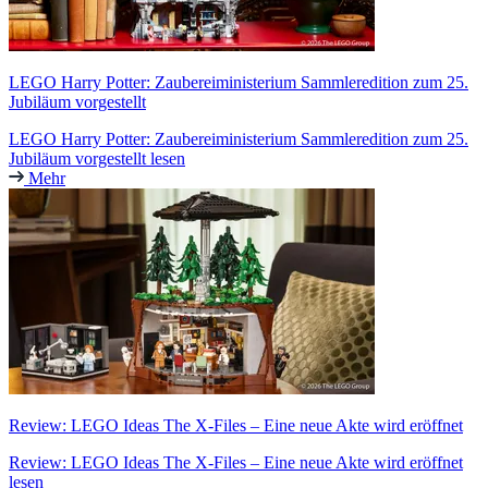
LEGO Harry Potter: Zaubereiministerium Sammleredition zum 25.
Jubiläum vorgestellt
LEGO Harry Potter: Zaubereiministerium Sammleredition zum 25.
Jubiläum vorgestellt lesen
Mehr
Review: LEGO Ideas The X-Files – Eine neue Akte wird eröffnet
Review: LEGO Ideas The X-Files – Eine neue Akte wird eröffnet
lesen