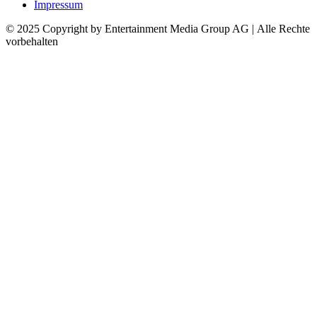
Impressum
© 2025 Copyright by Entertainment Media Group AG | Alle Rechte
vorbehalten