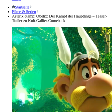
Startseite
Filme & Serien
Asterix &amp; Obelix: Der Kampf der Häuptlinge – Teaser-
Trailer zu Kult-Gallier-Comeback