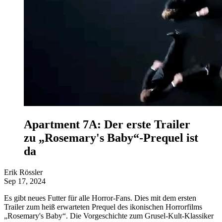
Apartment 7A: Der erste Trailer
zu „Rosemary's Baby“-Prequel ist
da
Erik Rössler
Sep 17, 2024
Es gibt neues Futter für alle Horror-Fans. Dies mit dem ersten
Trailer zum heiß erwarteten Prequel des ikonischen Horrorfilms
„Rosemary's Baby“. Die Vorgeschichte zum Grusel-Kult-Klassiker