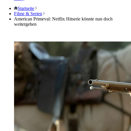
Startseite
Filme & Serien
American Primeval: Netflix Hitserie könnte nun doch
weitergehen