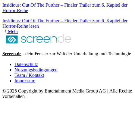
Insidious: Out Of The Further – Finaler Trailer zum 6. Kapitel der
Horror-Reihe
Insidious: Out Of The Further – Finaler Trailer zum 6. Kapitel der
Horror-Reihe lesen
Mehr
Screen.de
- dein Fenster zur Welt der Unterhaltung und Technologie
Datenschutz
Nutzungsbedingungen
Team / Kontakt
Impressum
© 2025 Copyright by Entertainment Media Group AG | Alle Rechte
vorbehalten