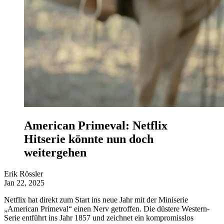
American Primeval: Netflix
Hitserie könnte nun doch
weitergehen
Erik Rössler
Jan 22, 2025
Netflix hat direkt zum Start ins neue Jahr mit der Miniserie
„American Primeval“ einen Nerv getroffen. Die düstere Western-
Serie entführt ins Jahr 1857 und zeichnet ein kompromisslos