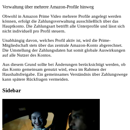
Verwaltung über mehrere Amazon-Profile hinweg
Obwohl in Amazon Prime Video mehrere Profile angelegt werden
können, erfolgt die Zahlungsverwaltung ausschließlich über das
Hauptkonto. Die Zahlungsart betrifft alle Unterprofile und lässt sich
nicht individuell pro Profil steuern.
Unabhängig davon, welches Profil aktiv ist, wird die Prime-
Mitgliedschaft stets über das zentrale Amazon-Konto abgerechnet.
Die Umstellung der Zahlungsdaten hat somit globale Auswirkungen
auf alle Nutzer des Kontos.
Aus diesem Grund sollte bei Änderungen berücksichtigt werden, ob
das Konto gemeinsam genutzt wird, etwa im Rahmen der
Haushaltsfreigabe. Ein gemeinsames Verständnis über Zahlungswege
kann spätere Rückfragen vermeiden.
Sidebar