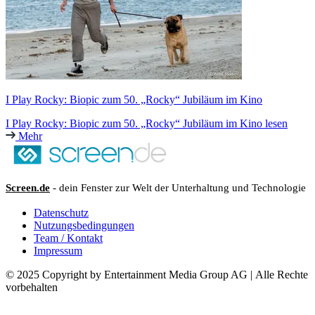
I Play Rocky: Biopic zum 50. „Rocky“ Jubiläum im Kino
I Play Rocky: Biopic zum 50. „Rocky“ Jubiläum im Kino lesen
Mehr
Screen.de
- dein Fenster zur Welt der Unterhaltung und Technologie
Datenschutz
Nutzungsbedingungen
Team / Kontakt
Impressum
© 2025 Copyright by Entertainment Media Group AG | Alle Rechte
vorbehalten