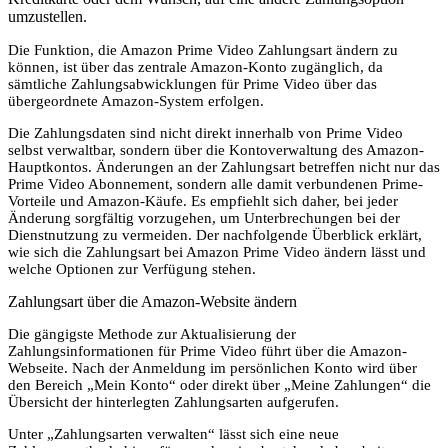
umzustellen.
Die Funktion, die Amazon Prime Video Zahlungsart ändern zu
können, ist über das zentrale Amazon-Konto zugänglich, da
sämtliche Zahlungsabwicklungen für Prime Video über das
übergeordnete Amazon-System erfolgen.
Die Zahlungsdaten sind nicht direkt innerhalb von Prime Video
selbst verwaltbar, sondern über die Kontoverwaltung des Amazon-
Hauptkontos. Änderungen an der Zahlungsart betreffen nicht nur das
Prime Video Abonnement, sondern alle damit verbundenen Prime-
Vorteile und Amazon-Käufe. Es empfiehlt sich daher, bei jeder
Änderung sorgfältig vorzugehen, um Unterbrechungen bei der
Dienstnutzung zu vermeiden. Der nachfolgende Überblick erklärt,
wie sich die Zahlungsart bei Amazon Prime Video ändern lässt und
welche Optionen zur Verfügung stehen.
Zahlungsart über die Amazon-Website ändern
Die gängigste Methode zur Aktualisierung der
Zahlungsinformationen für Prime Video führt über die Amazon-
Webseite. Nach der Anmeldung im persönlichen Konto wird über
den Bereich „Mein Konto“ oder direkt über „Meine Zahlungen“ die
Übersicht der hinterlegten Zahlungsarten aufgerufen.
Unter „Zahlungsarten verwalten“ lässt sich eine neue