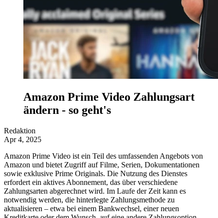
Amazon Prime Video Zahlungsart
ändern - so geht's
Redaktion
Apr 4, 2025
Amazon Prime Video ist ein Teil des umfassenden Angebots von
Amazon und bietet Zugriff auf Filme, Serien, Dokumentationen
sowie exklusive Prime Originals. Die Nutzung des Dienstes
erfordert ein aktives Abonnement, das über verschiedene
Zahlungsarten abgerechnet wird. Im Laufe der Zeit kann es
notwendig werden, die hinterlegte Zahlungsmethode zu
aktualisieren – etwa bei einem Bankwechsel, einer neuen
Kreditkarte oder dem Wunsch, auf eine andere Zahlungsoption