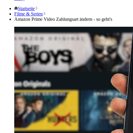
Startseite
Filme & Serien
Amazon Prime Video Zahlungsart ändern - so geht's