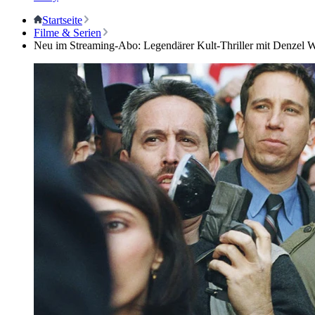
Startseite
Filme & Serien
Neu im Streaming-Abo: Legendärer Kult-Thriller mit Denzel 