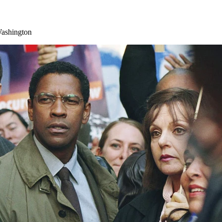
Washington