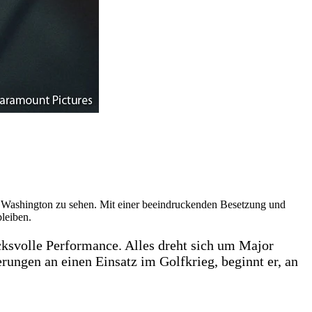
l Washington zu sehen. Mit einer beeindruckenden Besetzung und
bleiben.
cksvolle Performance. Alles dreht sich um Major
ngen an einen Einsatz im Golfkrieg, beginnt er, an