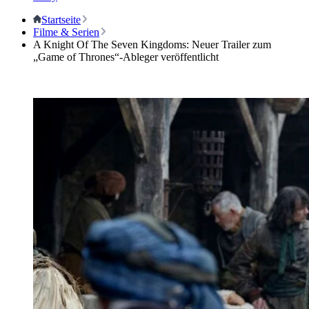
Startseite
Filme & Serien
A Knight Of The Seven Kingdoms: Neuer Trailer zum
„Game of Thrones“-Ableger veröffentlicht