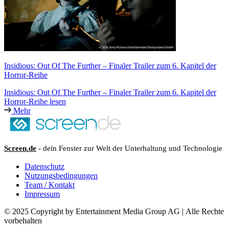
Insidious: Out Of The Further – Finaler Trailer zum 6. Kapitel der
Horror-Reihe
Insidious: Out Of The Further – Finaler Trailer zum 6. Kapitel der
Horror-Reihe lesen
Mehr
Screen.de
- dein Fenster zur Welt der Unterhaltung und Technologie
Datenschutz
Nutzungsbedingungen
Team / Kontakt
Impressum
© 2025 Copyright by Entertainment Media Group AG | Alle Rechte
vorbehalten