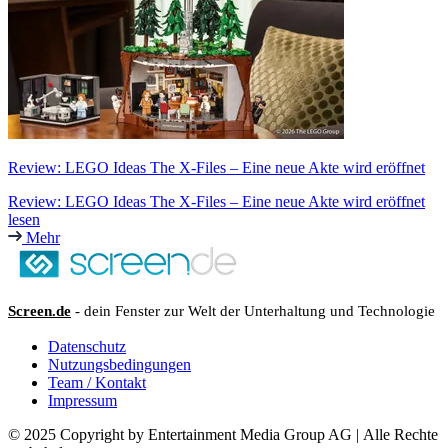
Review: LEGO Ideas The X-Files – Eine neue Akte wird eröffnet
Review: LEGO Ideas The X-Files – Eine neue Akte wird eröffnet
lesen
Mehr
Screen.de
- dein Fenster zur Welt der Unterhaltung und Technologie
Datenschutz
Nutzungsbedingungen
Team / Kontakt
Impressum
© 2025 Copyright by Entertainment Media Group AG | Alle Rechte