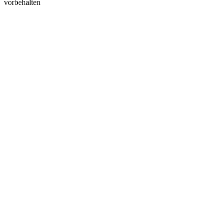
vorbehalten