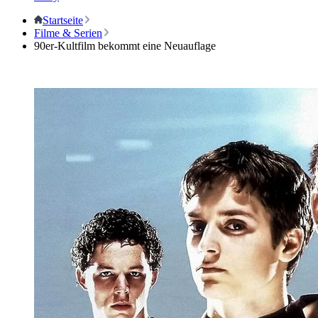
Startseite
Filme & Serien
90er-Kultfilm bekommt eine Neuauflage