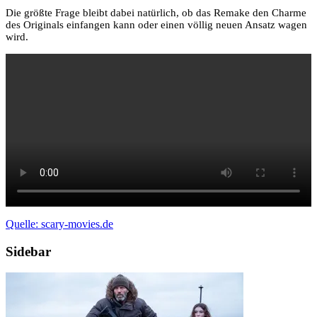
Die größte Frage bleibt dabei natürlich, ob das Remake den Charme
des Originals einfangen kann oder einen völlig neuen Ansatz wagen
wird.
Quelle: scary-movies.de
Sidebar