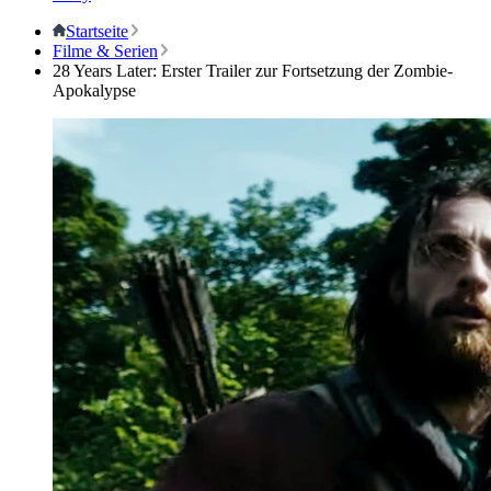
Startseite
Filme & Serien
28 Years Later: Erster Trailer zur Fortsetzung der Zombie-
Apokalypse