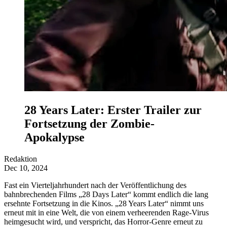
28 Years Later: Erster Trailer zur
Fortsetzung der Zombie-
Apokalypse
Redaktion
Dec 10, 2024
Fast ein Vierteljahrhundert nach der Veröffentlichung des
bahnbrechenden Films „28 Days Later“ kommt endlich die lang
ersehnte Fortsetzung in die Kinos. „28 Years Later“ nimmt uns
erneut mit in eine Welt, die von einem verheerenden Rage-Virus
heimgesucht wird, und verspricht, das Horror-Genre erneut zu