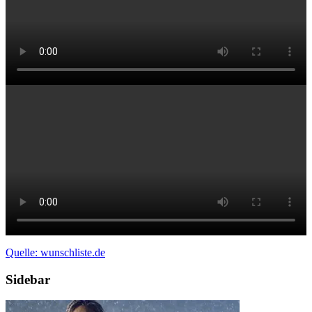
Quelle: wunschliste.de
Sidebar