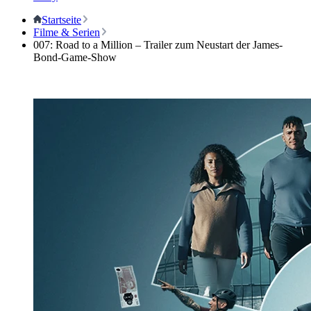
Startseite
Filme & Serien
007: Road to a Million – Trailer zum Neustart der James-
Bond-Game-Show