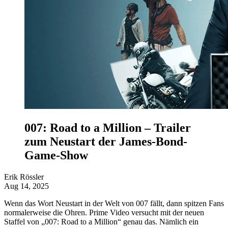
007: Road to a Million – Trailer
zum Neustart der James-Bond-
Game-Show
Erik Rössler
Aug 14, 2025
Wenn das Wort Neustart in der Welt von 007 fällt, dann spitzen Fans
normalerweise die Ohren. Prime Video versucht mit der neuen
Staffel von „007: Road to a Million“ genau das. Nämlich ein