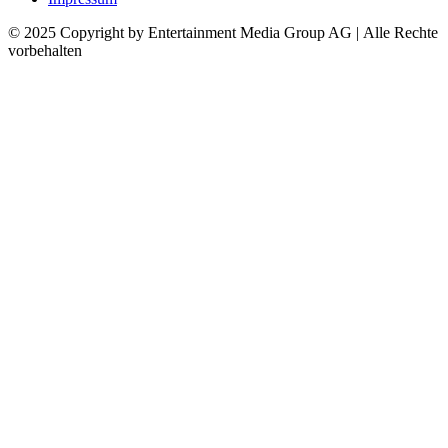
© 2025 Copyright by Entertainment Media Group AG | Alle Rechte
vorbehalten